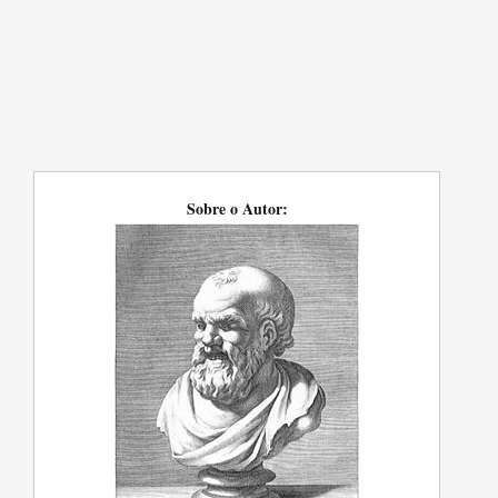
Sobre o Autor: