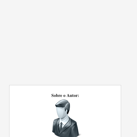
Sobre o Autor: