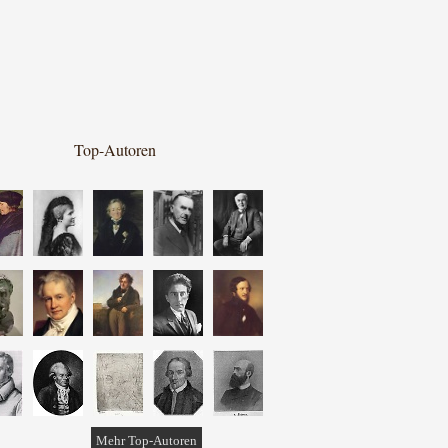
Top-Autoren
Mehr Top-Autoren