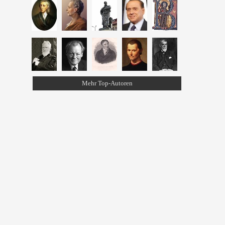
Mehr Top-Autoren