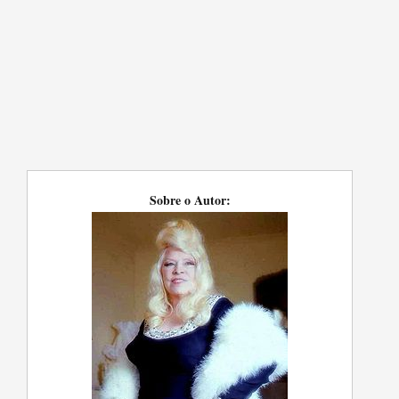
Sobre o Autor: