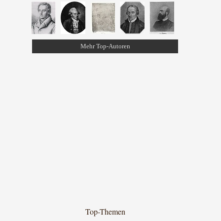
Mehr Top-Autoren
Top-Themen