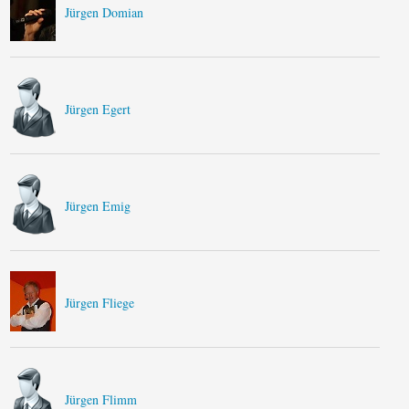
Jürgen Domian
Jürgen Egert
Jürgen Emig
Jürgen Fliege
Jürgen Flimm