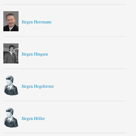
Jürgen Herrmann
Jürgen Hingsen
Jürgen Hogeforster
Jürgen Höller