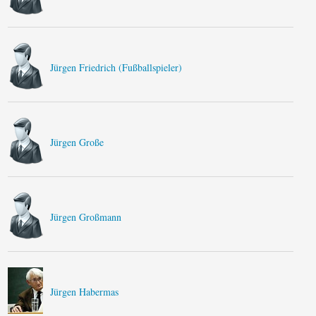
Jürgen Friedrich (Fußballspieler)
Jürgen Große
Jürgen Großmann
Jürgen Habermas