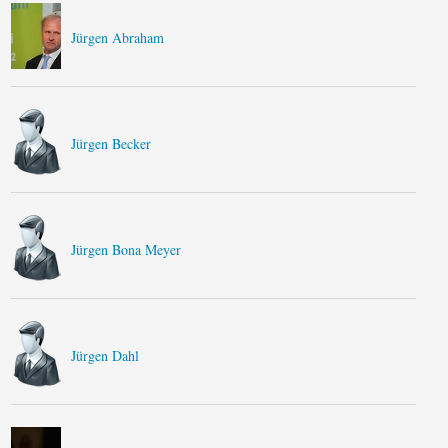
Jürgen Abraham
Jürgen Becker
Jürgen Bona Meyer
Jürgen Dahl