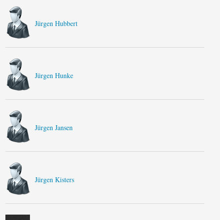
Jürgen Hubbert
Jürgen Hunke
Jürgen Jansen
Jürgen Kisters