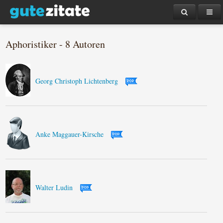
Aphoristiker - 8 Autoren
Georg Christoph Lichtenberg
Anke Maggauer-Kirsche
Walter Ludin