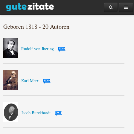
Geboren 1818 - 20 Autoren
Rudolf von Jhering
Karl Marx
Jacob Burckhardt