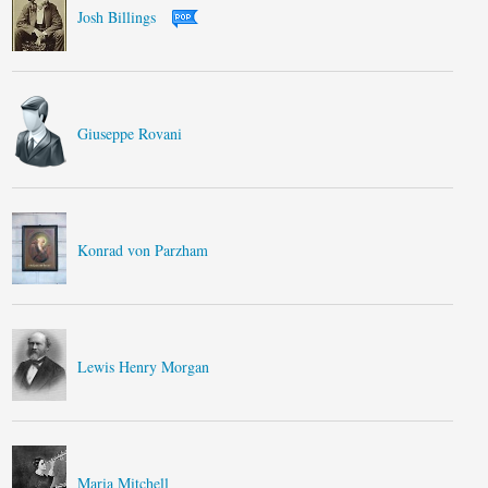
Josh Billings
Giuseppe Rovani
Konrad von Parzham
Lewis Henry Morgan
Maria Mitchell