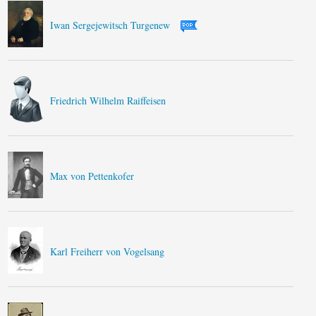
Iwan Sergejewitsch Turgenew
Friedrich Wilhelm Raiffeisen
Max von Pettenkofer
Karl Freiherr von Vogelsang