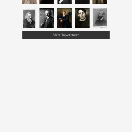
Mehr Top-Autoren