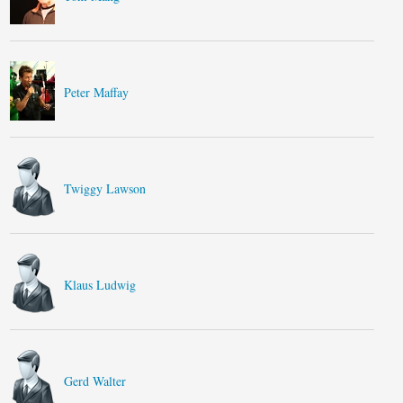
Peter Maffay
Twiggy Lawson
Klaus Ludwig
Gerd Walter