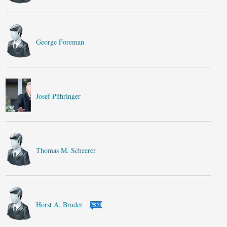
George Foreman
Josef Pühringer
Thomas M. Scheerer
Horst A. Bruder