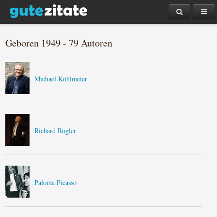
Geboren 1949 - 79 Autoren
Michael Köhlmeier
Richard Rogler
Paloma Picasso