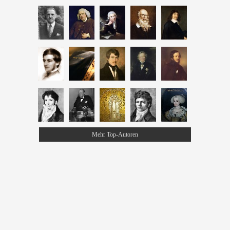
Mehr Top-Autoren