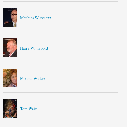
Matthias Wissmann
Harry Wijnvoord
Minette Walters
Tom Waits