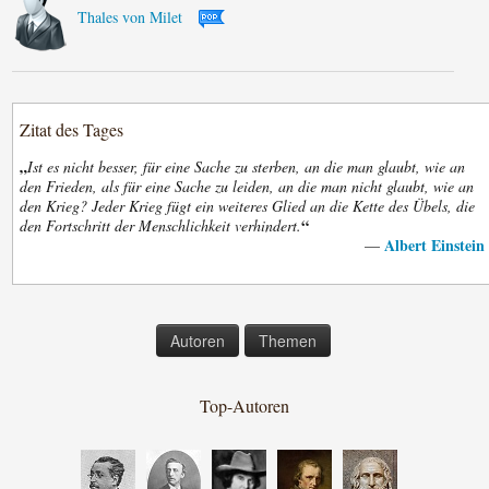
Thales von Milet
Zitat des Tages
„
Ist es nicht besser, für eine Sache zu sterben, an die man glaubt, wie an
den Frieden, als für eine Sache zu leiden, an die man nicht glaubt, wie an
den Krieg? Jeder Krieg fügt ein weiteres Glied an die Kette des Übels, die
“
den Fortschritt der Menschlichkeit verhindert.
Albert Einstein
—
Autoren
Themen
Top-Autoren