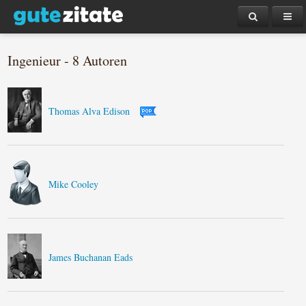
Ingenieur - 8 Autoren
Thomas Alva Edison
Mike Cooley
James Buchanan Eads