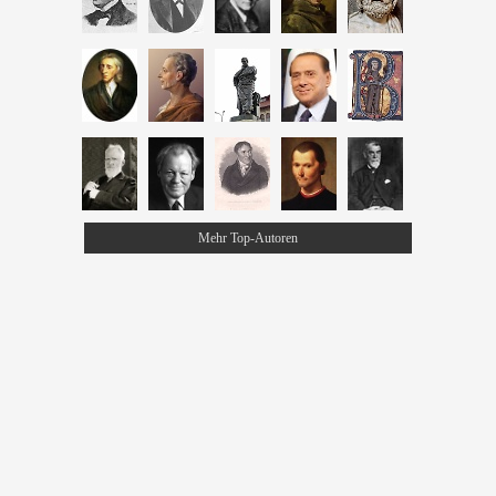
Mehr Top-Autoren