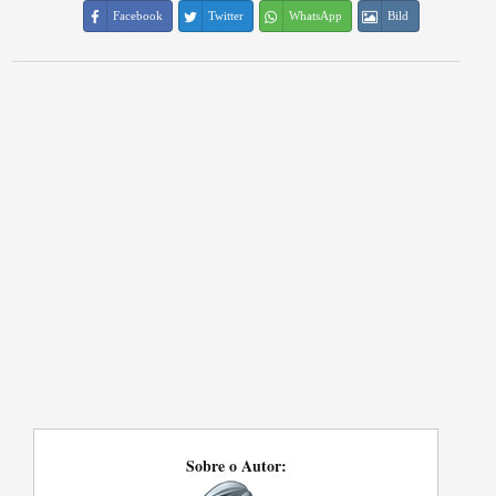
Facebook
Twitter
WhatsApp
Bild
Sobre o Autor: