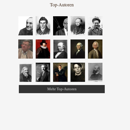
Top-Autoren
Mehr Top-Autoren