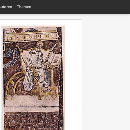
utoren
Themen