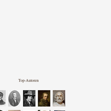
Top-Autoren