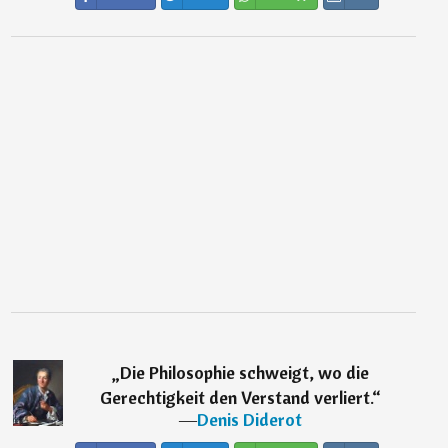
„
Die Philosophie schweigt, wo die
Gerechtigkeit den Verstand verliert.
“
―
Denis Diderot