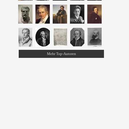
Mehr Top-Autoren