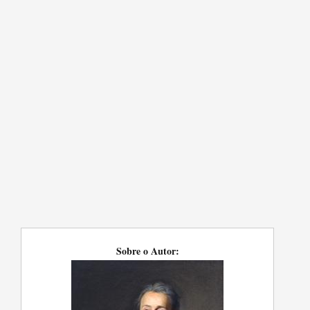
Sobre o Autor: