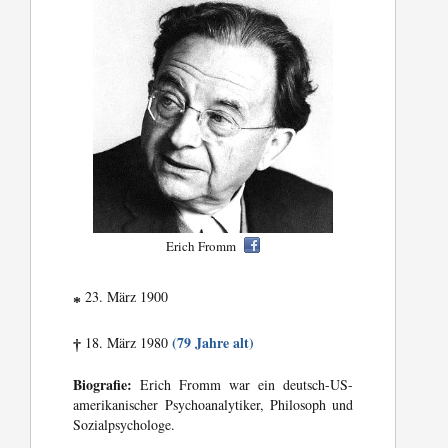
Erich Fromm
23. März 1900
*
(79 Jahre alt)
18. März 1980
†
Biografie:
Erich Fromm war ein deutsch-US-
amerikanischer Psychoanalytiker, Philosoph und
Sozialpsychologe.