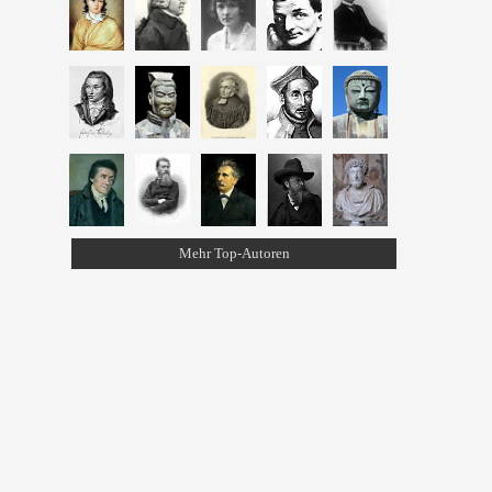
Mehr Top-Autoren