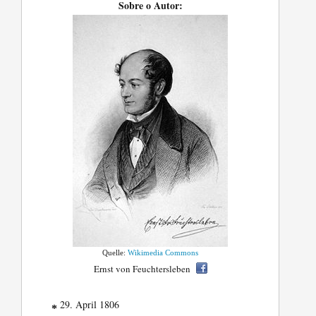
Sobre o Autor:
Quelle:
Wikimedia Commons
Ernst von Feuchtersleben
29. April 1806
*