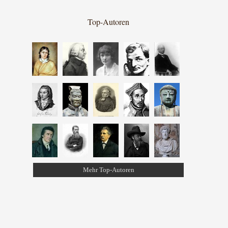
Top-Autoren
Mehr Top-Autoren