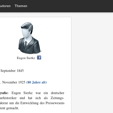
utoren
Themen
Eugen Sierke
 September 1845
(80 Jahre alt)
. November 1925
rafie:
Eugen Sierke war ein deutscher
turhistoriker und hat sich als Zeitungs-
kteur um die Entwicklung des Pressewesens
ient gemacht.