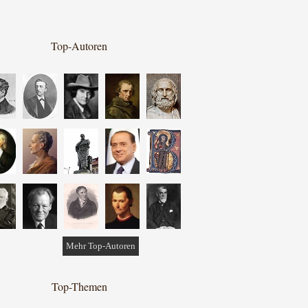
Top-Autoren
Mehr Top-Autoren
Top-Themen