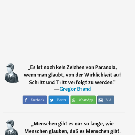
„
Es ist noch kein Zeichen von Paranoia,
wenn man glaubt, von der Wirklichkeit auf
Schritt und Tritt verfolgt zu werden.
“
―
Gregor Brand
Facebook
Twitter
WhatsApp
Bild
„
Menschen gibt es nur so lange, wie
Menschen glauben, daß es Menschen gibt.