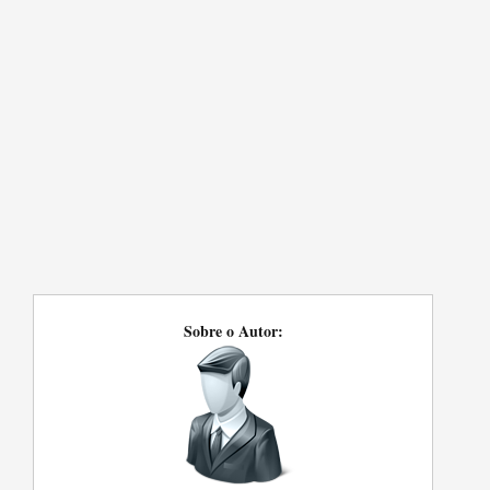
Sobre o Autor: