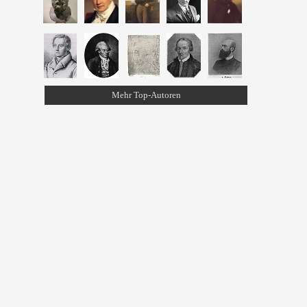
Mehr Top-Autoren