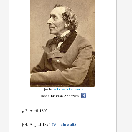
Quelle:
Wikimedia Commons
Hans Christian Andersen
2. April 1805
*
(70 Jahre alt)
4. August 1875
†