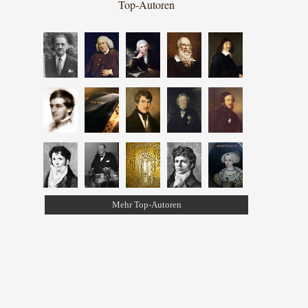
Top-Autoren
Mehr Top-Autoren