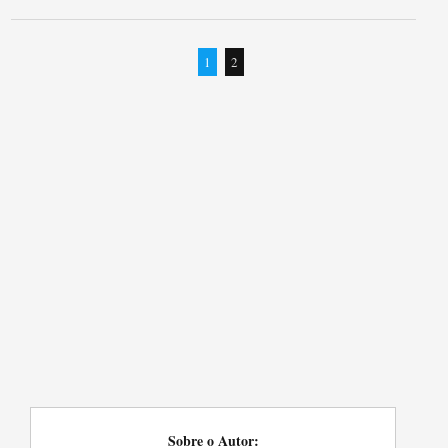
1
2
Sobre o Autor: