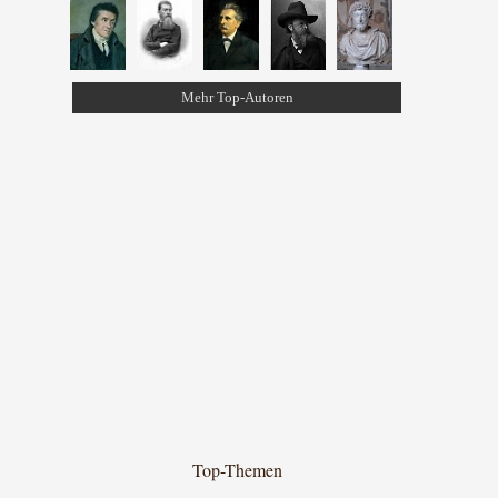
Mehr Top-Autoren
Top-Themen