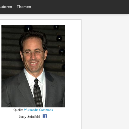
utoren
Themen
Quelle:
Wikimedia Commons
Jerry Seinfeld