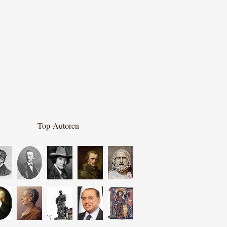
Top-Autoren