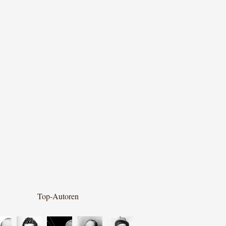
Top-Autoren