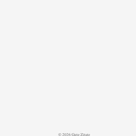
© 2026 Gute Zitate