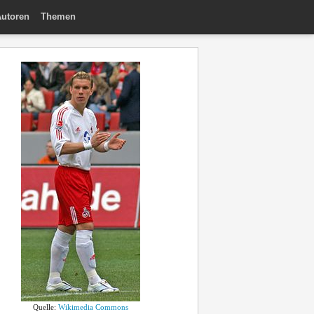
utoren
Themen
Quelle:
Wikimedia Commons