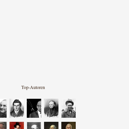
Top-Autoren