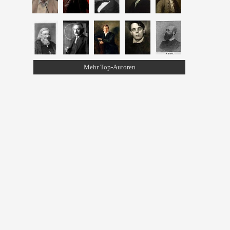
Mehr Top-Autoren