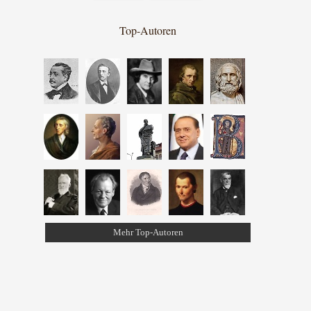
Top-Autoren
Mehr Top-Autoren