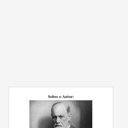
Sobre o Autor: