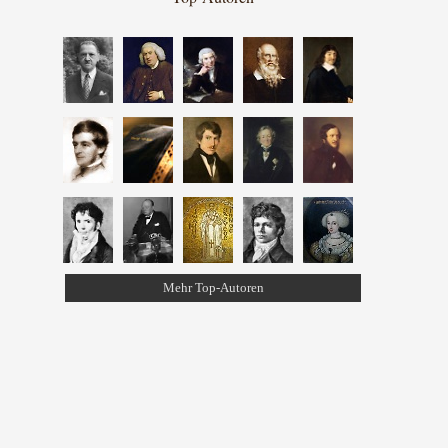
Mehr Top-Autoren