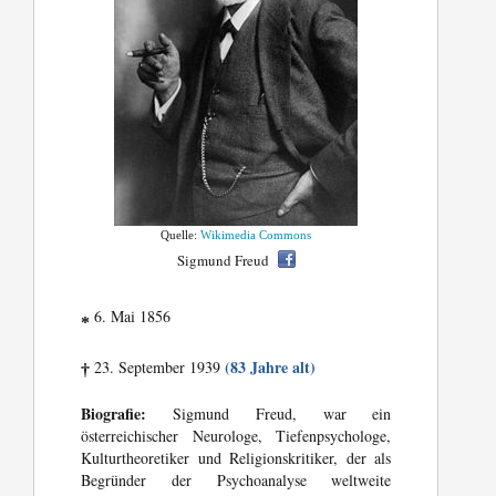
Quelle:
Wikimedia Commons
Sigmund Freud
6. Mai 1856
*
(83 Jahre alt)
23. September 1939
†
Biografie:
Sigmund Freud, war ein
österreichischer Neurologe, Tiefenpsychologe,
Kulturtheoretiker und Religionskritiker, der als
Begründer der Psychoanalyse weltweite