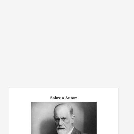
Sobre o Autor: