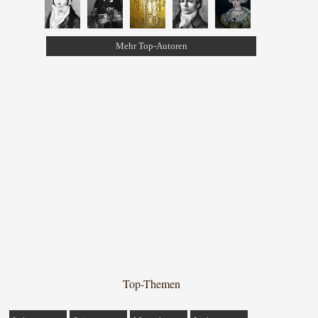
Mehr Top-Autoren
Top-Themen