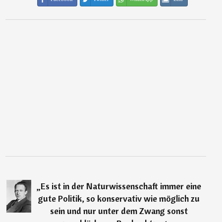
„
Es ist in der Naturwissenschaft immer eine
gute Politik, so konservativ wie möglich zu
sein und nur unter dem Zwang sonst