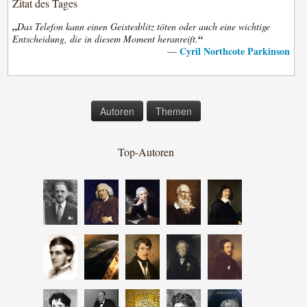
Zitat des Tages
„
Das Telefon kann einen Geistesblitz töten oder auch eine wichtige
“
Entscheidung, die in diesem Moment heranreift.
Cyril Northcote Parkinson
—
Autoren
Themen
Top-Autoren