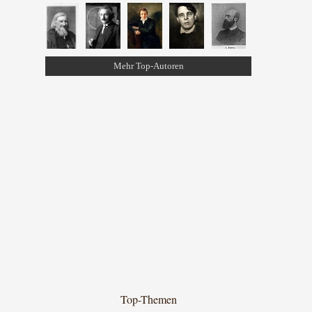
Mehr Top-Autoren
Top-Themen