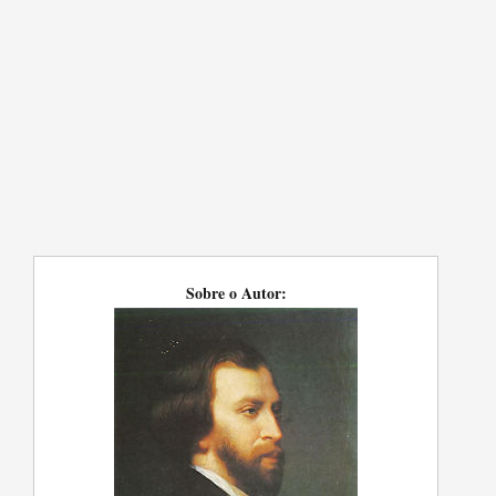
Sobre o Autor: