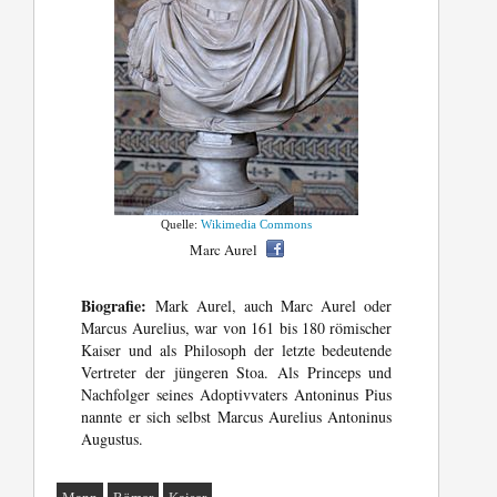
Quelle:
Wikimedia Commons
Marc Aurel
Biografie:
Mark Aurel, auch Marc Aurel oder
Marcus Aurelius, war von 161 bis 180 römischer
Kaiser und als Philosoph der letzte bedeutende
Vertreter der jüngeren Stoa. Als Princeps und
Nachfolger seines Adoptivvaters Antoninus Pius
nannte er sich selbst Marcus Aurelius Antoninus
Augustus.