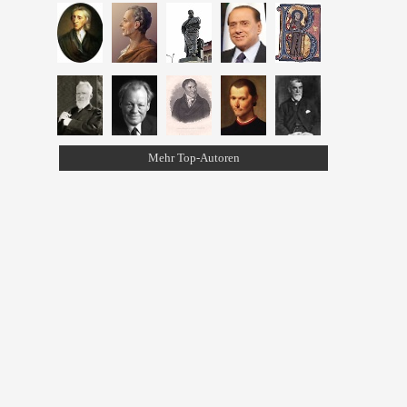
Mehr Top-Autoren