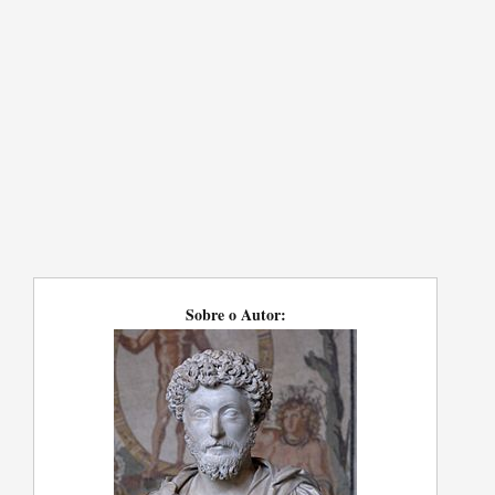
Sobre o Autor: