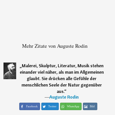
Mehr Zitate von Auguste Rodin
„
Malerei, Skulptur, Literatur, Musik stehen
einander viel näher, als man im Allgemeinen
glaubt. Sie drücken alle Gefühle der
menschlichen Seele der Natur gegenüber
aus.
“
―
Auguste Rodin
Facebook
Twitter
WhatsApp
Bild