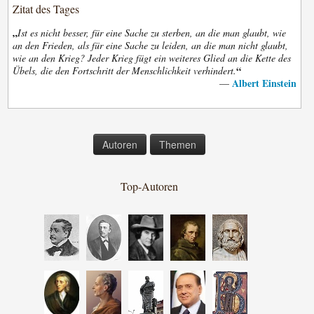
Zitat des Tages
„
Ist es nicht besser, für eine Sache zu sterben, an die man glaubt, wie
an den Frieden, als für eine Sache zu leiden, an die man nicht glaubt,
wie an den Krieg? Jeder Krieg fügt ein weiteres Glied an die Kette des
“
Übels, die den Fortschritt der Menschlichkeit verhindert.
Albert Einstein
—
Autoren
Themen
Top-Autoren