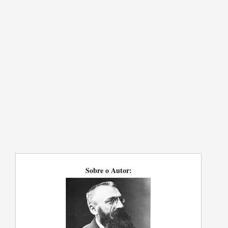
Sobre o Autor: