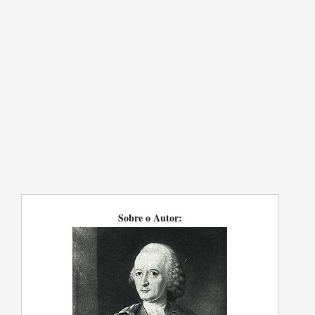
Sobre o Autor: