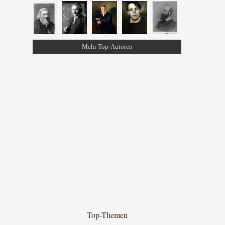
Mehr Top-Autoren
Top-Themen