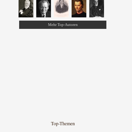
Mehr Top-Autoren
Top-Themen