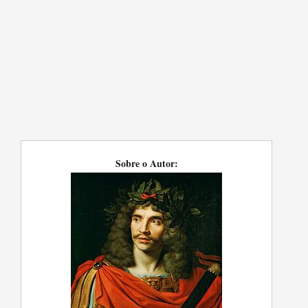
Sobre o Autor: