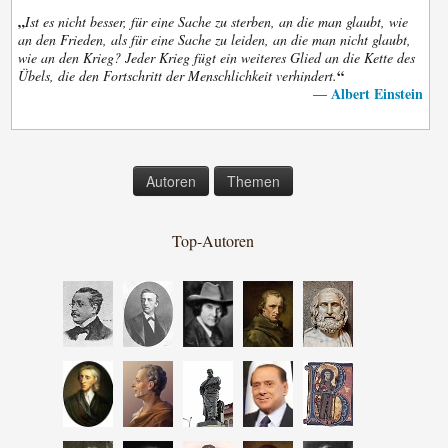
„
Ist es nicht besser, für eine Sache zu sterben, an die man glaubt, wie
an den Frieden, als für eine Sache zu leiden, an die man nicht glaubt,
wie an den Krieg? Jeder Krieg fügt ein weiteres Glied an die Kette des
“
Übels, die den Fortschritt der Menschlichkeit verhindert.
Albert Einstein
—
Autoren
Themen
Top-Autoren