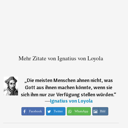
Mehr Zitate von Ignatius von Loyola
„
Die meisten Menschen ahnen nicht, was
Gott aus ihnen machen könnte, wenn sie
sich ihm nur zur Verfügung stellen würden.
“
―
Ignatius von Loyola
Facebook
Twitter
WhatsApp
Bild