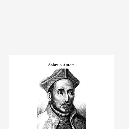
Sobre o Autor: