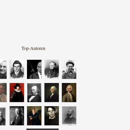
Top-Autoren