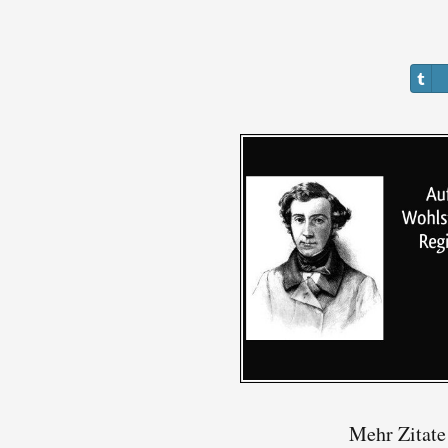
Mehr Zitate