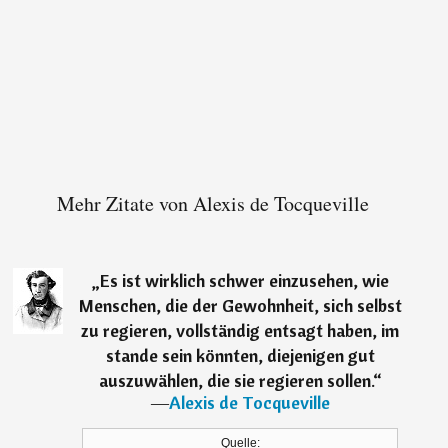
Mehr Zitate von Alexis de Tocqueville
„
Es ist wirklich schwer einzusehen, wie
Menschen, die der Gewohnheit, sich selbst
zu regieren, vollständig entsagt haben, im
stande sein könnten, diejenigen gut
auszuwählen, die sie regieren sollen.
“
―
Alexis de Tocqueville
Quelle: