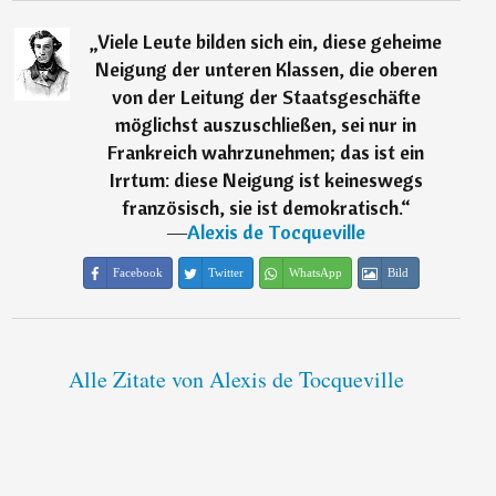
„
Viele Leute bilden sich ein, diese geheime
Neigung der unteren Klassen, die oberen
von der Leitung der Staatsgeschäfte
möglichst auszuschließen, sei nur in
Frankreich wahrzunehmen; das ist ein
Irrtum: diese Neigung ist keineswegs
französisch, sie ist demokratisch.
“
―
Alexis de Tocqueville
Facebook
Twitter
WhatsApp
Bild
Alle Zitate von Alexis de Tocqueville