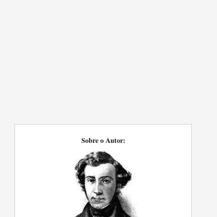
Sobre o Autor: