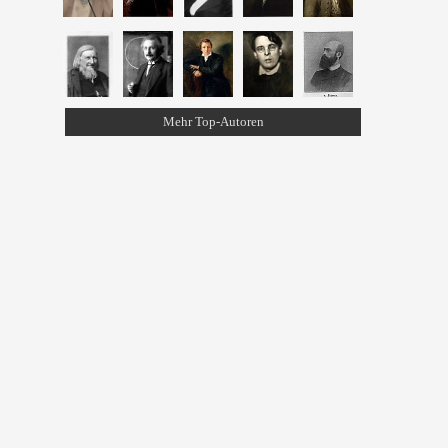
Mehr Top-Autoren