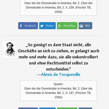
Über die die Demokratie in Amerika, Bd. 2, Über die
Demokratie in Amerika, Bd. 2, S. 209, (Fischer TB,
1956)
Facebook
Twitter
WhatsApp
Bild
„
So genügt es dem Staat nicht, alle
Geschäfte an sich zu ziehen, er gelangt auch
mehr und mehr dazu, sie alle unkontrolliert
und ohne Rechtsmittel selbst zu
entscheiden.
“
―
Alexis de Tocqueville
Quelle:
Über die die Demokratie in Amerika, Bd. 2, Über die
Demokratie in Amerika, Bd. 2, S. 197, (Fischer TB,
1956)