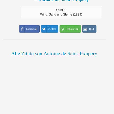
Quelle:
Wind, Sand und Sterne (1939)
Facebook
Twitter
WhatsApp
Bild
Alle Zitate von Antoine de Saint-Exupery