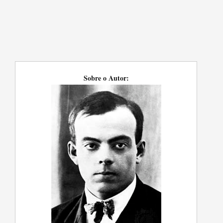
Sobre o Autor: