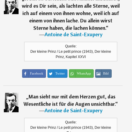
wird es Dir sein, als lachten alle Sterne, weil
ich auf einem von ihnen wohne, weil ich auf
einem von ihnen lache. Du allein wirst
Sterne haben, die lachen können.
“
―
Antoine de Saint-Exupery
Quelle:
Der kleine Prinz / Le petit prince (1943), Der kleine
Prinz, Kapitel XXVI
Facebook
Twitter
WhatsApp
Bild
„
Man sieht nur mit dem Herzen gut, das
Wesentliche ist für die Augen unsichtbar.
“
―
Antoine de Saint-Exupery
Quelle:
Der kleine Prinz / Le petit prince (1943), Der kleine