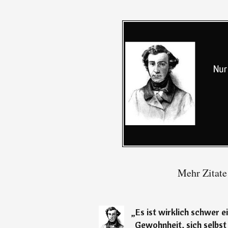
Mehr Zitate
„
Es ist wirklich schwer 
Gewohnheit, sich selbst 