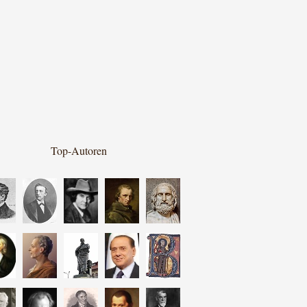
Top-Autoren