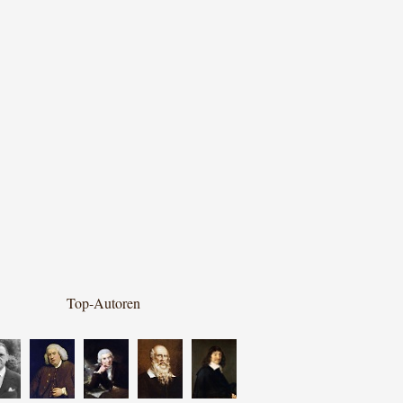
Top-Autoren