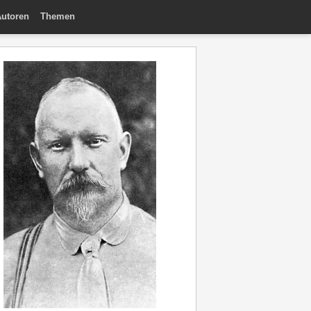
utoren
Themen