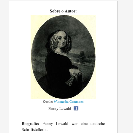
Sobre o Autor:
Quelle:
Wikimedia Commons
Fanny Lewald
Biografie:
Fanny Lewald war eine deutsche
Schriftstellerin.