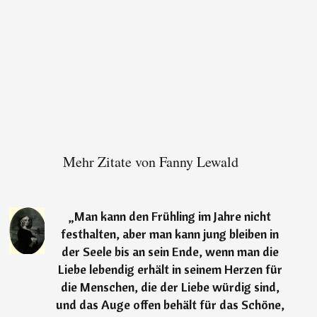
Mehr Zitate von Fanny Lewald
„
Man kann den Frühling im Jahre nicht
festhalten, aber man kann jung bleiben in
der Seele bis an sein Ende, wenn man die
Liebe lebendig erhält in seinem Herzen für
die Menschen, die der Liebe würdig sind,
und das Auge offen behält für das Schöne,