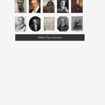
Mehr Top-Autoren