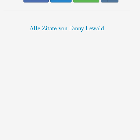
Alle Zitate von Fanny Lewald