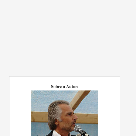
Sobre o Autor: