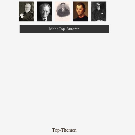
Mehr Top-Autoren
Top-Themen