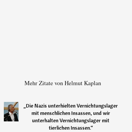
Mehr Zitate von Helmut Kaplan
„
Die Nazis unterhielten Vernichtungslager
mit menschlichen Insassen, und wir
unterhalten Vernichtungslager mit
tierlichen Insassen.
“