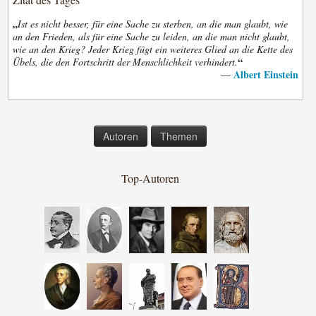
„
Ist es nicht besser, für eine Sache zu sterben, an die man glaubt, wie
an den Frieden, als für eine Sache zu leiden, an die man nicht glaubt,
wie an den Krieg? Jeder Krieg fügt ein weiteres Glied an die Kette des
“
Übels, die den Fortschritt der Menschlichkeit verhindert.
Albert Einstein
—
Autoren
Themen
Top-Autoren