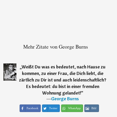
Mehr Zitate von George Burns
„
Weißt Du was es bedeutet, nach Hause zu
kommen, zu einer Frau, die Dich liebt, die
zärtlich zu Dir ist und auch leidenschaftlich?
Es bedeutet: du bist in einer fremden
Wohnung gelandet!
“
―
George Burns
Facebook
Twitter
WhatsApp
Bild