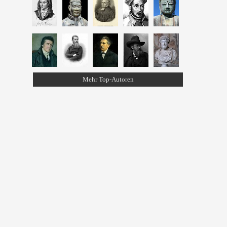
Mehr Top-Autoren