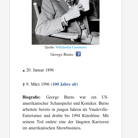
Quelle:
Wikimedia Commons
George Burns
20. Januar 1896
*
(100 Jahre alt)
9. März 1996
†
Biografie:
George Burns war ein US-
amerikanischer Schauspieler und Komiker. Burns
arbeitete bereits in jungen Jahren als Vaudeville-
Entertainer und drehte bis 1994 Kinofilme. Mit
seinem Tod endete eine der längsten Karrieren
im amerikanischen Showbusiness.