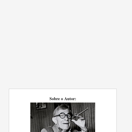
Sobre o Autor: