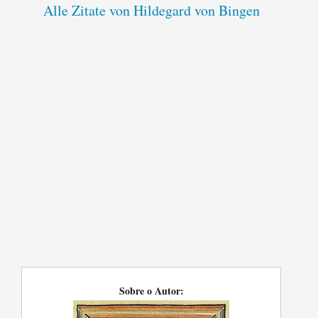
Alle Zitate von Hildegard von Bingen
Sobre o Autor: