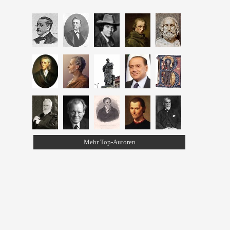
Mehr Top-Autoren