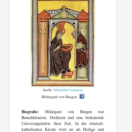
Quelle:
Wikimedia Commons
Hildegard von Bingen
Biografie:
Hildegard von Bingen war
Benediktinerin, Dichterin und eine bedeutende
Universalgelehrte ihrer Zeit. In der römisch-
katholischen Kirche wird sie als Heilige und