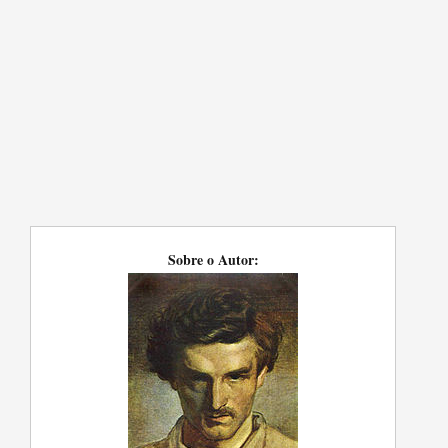
Sobre o Autor: