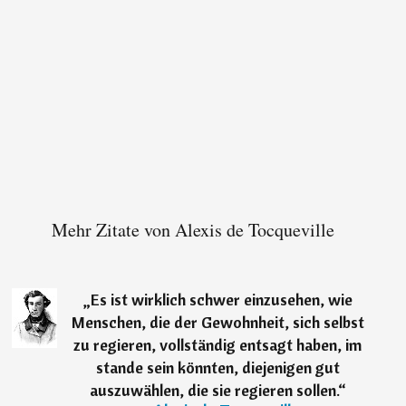
Mehr Zitate von Alexis de Tocqueville
„
Es ist wirklich schwer einzusehen, wie
Menschen, die der Gewohnheit, sich selbst
zu regieren, vollständig entsagt haben, im
stande sein könnten, diejenigen gut
auszuwählen, die sie regieren sollen.
“