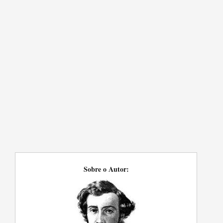
Sobre o Autor: