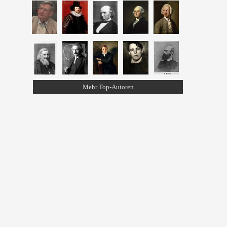
Mehr Top-Autoren