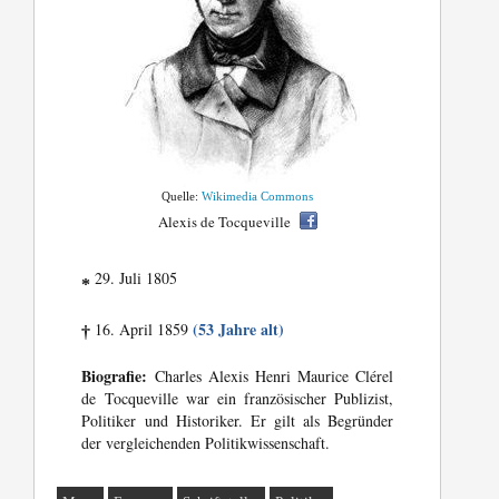
Quelle:
Wikimedia Commons
Alexis de Tocqueville
29. Juli 1805
*
(53 Jahre alt)
16. April 1859
†
Biografie:
Charles Alexis Henri Maurice Clérel
de Tocqueville war ein französischer Publizist,
Politiker und Historiker. Er gilt als Begründer
der vergleichenden Politikwissenschaft.