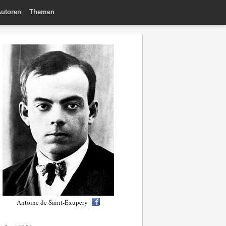
utoren
Themen
Antoine de Saint-Exupery