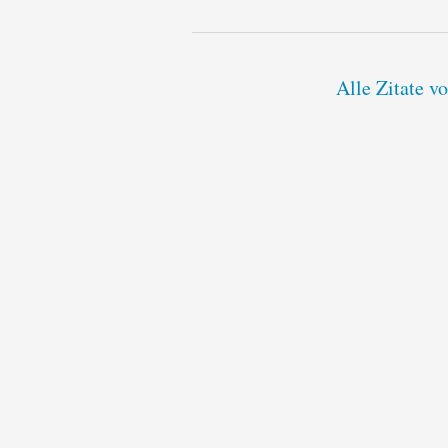
Alle Zitate v