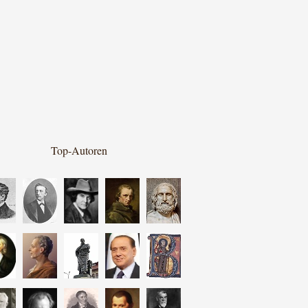
Top-Autoren