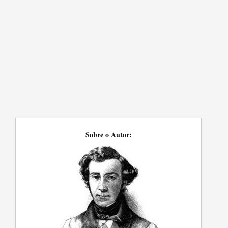
Sobre o Autor: