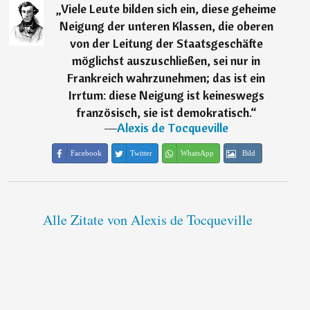
„
Viele Leute bilden sich ein, diese geheime
Neigung der unteren Klassen, die oberen
von der Leitung der Staatsgeschäfte
möglichst auszuschließen, sei nur in
Frankreich wahrzunehmen; das ist ein
Irrtum: diese Neigung ist keineswegs
französisch, sie ist demokratisch.
“
―
Alexis de Tocqueville
Facebook
Twitter
WhatsApp
Bild
Alle Zitate von Alexis de Tocqueville