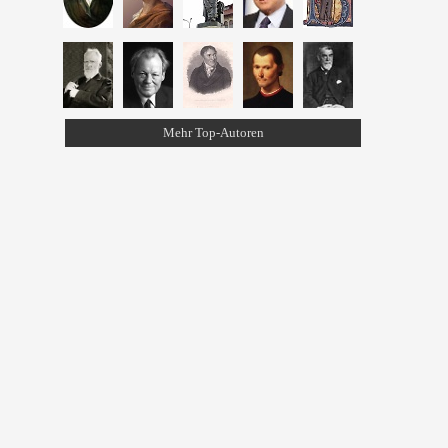
Mehr Top-Autoren