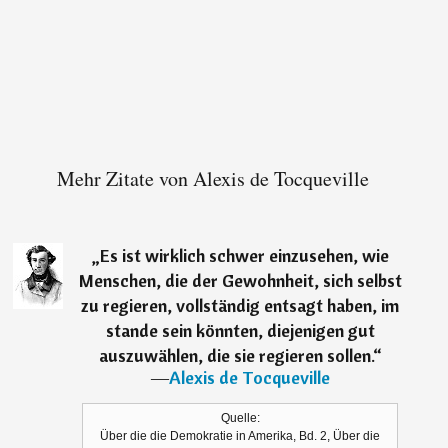
Mehr Zitate von Alexis de Tocqueville
„
Es ist wirklich schwer einzusehen, wie
Menschen, die der Gewohnheit, sich selbst
zu regieren, vollständig entsagt haben, im
stande sein könnten, diejenigen gut
auszuwählen, die sie regieren sollen.
“
―
Alexis de Tocqueville
Quelle:
Über die die Demokratie in Amerika, Bd. 2, Über die