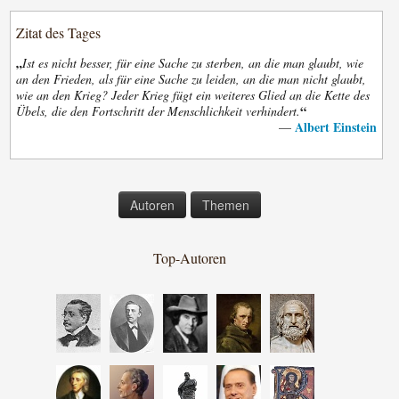
Zitat des Tages
„
Ist es nicht besser, für eine Sache zu sterben, an die man glaubt, wie
an den Frieden, als für eine Sache zu leiden, an die man nicht glaubt,
wie an den Krieg? Jeder Krieg fügt ein weiteres Glied an die Kette des
“
Übels, die den Fortschritt der Menschlichkeit verhindert.
Albert Einstein
—
Autoren
Themen
Top-Autoren