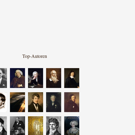
Top-Autoren