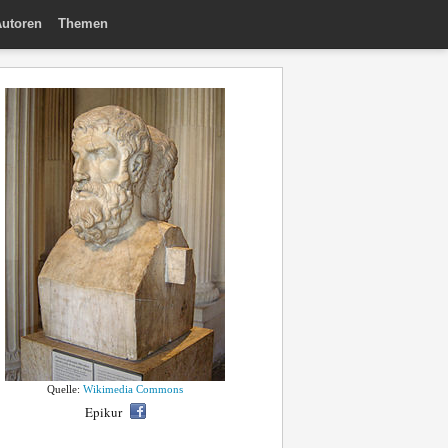
utoren
Themen
Quelle:
Wikimedia Commons
Epikur