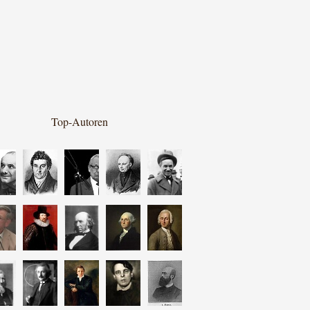
Top-Autoren