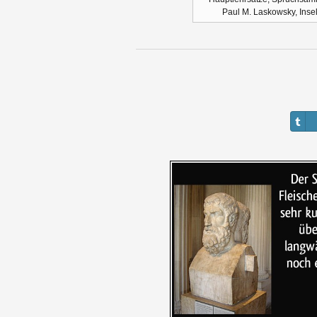
Paul M. Laskowsky, Ins