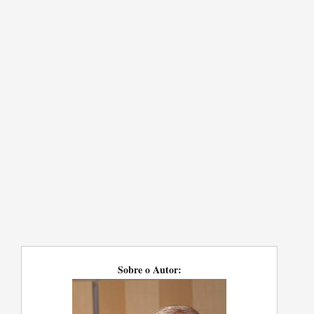
Sobre o Autor: