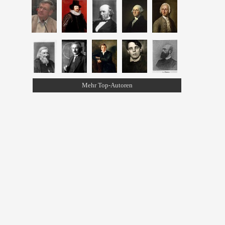
Mehr Top-Autoren