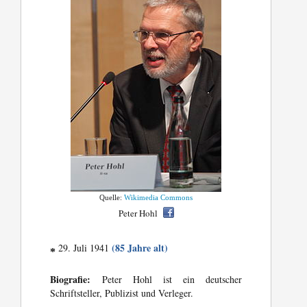
Quelle:
Wikimedia Commons
Peter Hohl
(85 Jahre alt)
29. Juli 1941
*
Biografie:
Peter Hohl ist ein deutscher
Schriftsteller, Publizist und Verleger.