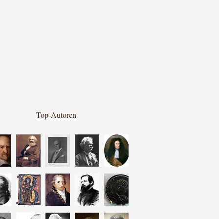
Top-Autoren