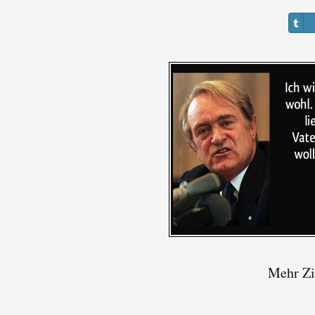
Mehr Zi