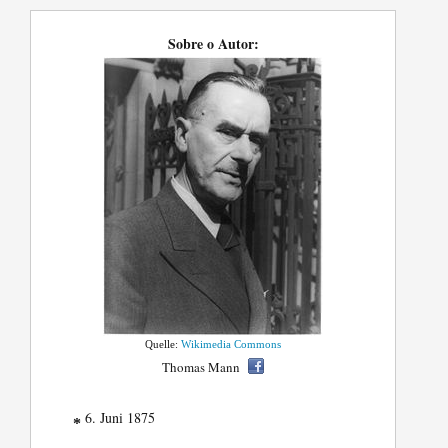
Sobre o Autor:
Quelle:
Wikimedia Commons
Thomas Mann
6. Juni 1875
*