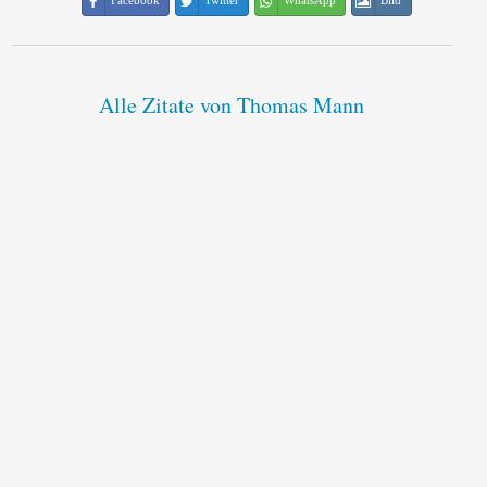
Facebook
Twitter
WhatsApp
Bild
Alle Zitate von Thomas Mann